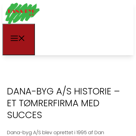
DANA-BYG A/S HISTORIE –
ET TØMRERFIRMA MED
SUCCES
Dana-byg A/S blev oprettet i 1995 af Dan