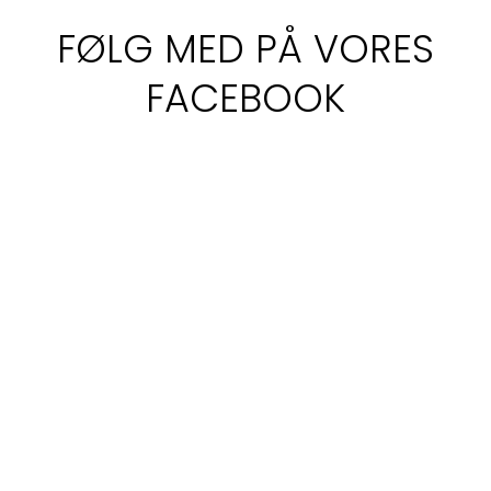
FØLG MED PÅ VORES
FACEBOOK